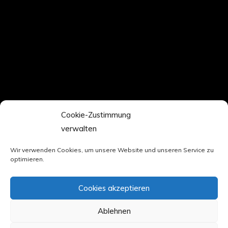
Cookie-Zustimmung
verwalten
Wir verwenden Cookies, um unsere Website und unseren Service zu
optimieren.
Cookies akzeptieren
Ablehnen